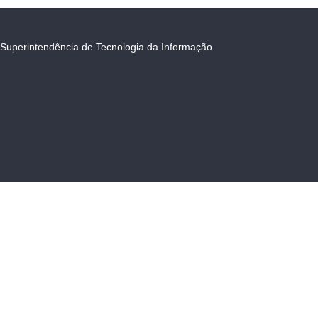
Superintendência de Tecnologia da Informação