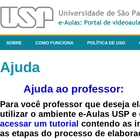
SOBRE
COMO FUNCIONA
POLÍTICA DE USO
Ajuda
Ajuda ao professor:
Para você professor que deseja el
utilizar o ambiente e-Aulas USP e
acessar um tutorial
contendo as in
as etapas do processo de elaboraç