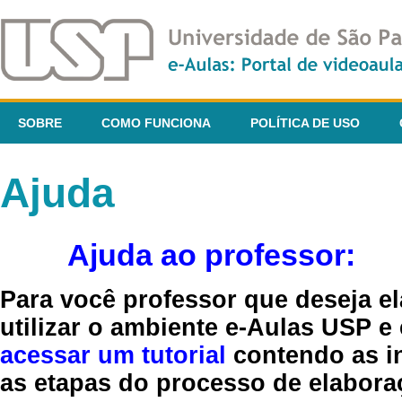
SOBRE
COMO FUNCIONA
POLÍTICA DE USO
Ajuda
Ajuda ao professor:
Para você professor que deseja el
utilizar o ambiente e-Aulas USP e
acessar um tutorial
contendo as in
as etapas do processo de elaboraç