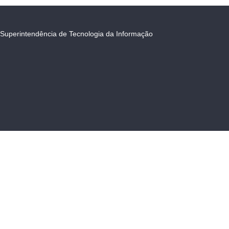
Superintendência de Tecnologia da Informação