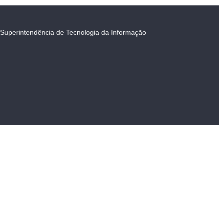
Superintendência de Tecnologia da Informação