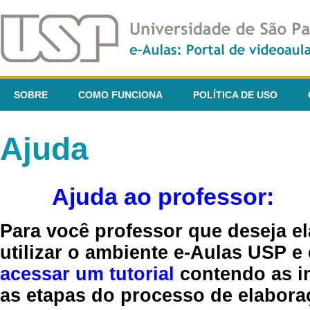
SOBRE
COMO FUNCIONA
POLÍTICA DE USO
Ajuda
Ajuda ao professor:
Para você professor que deseja el
utilizar o ambiente e-Aulas USP e
acessar um tutorial
contendo as in
as etapas do processo de elaboraç