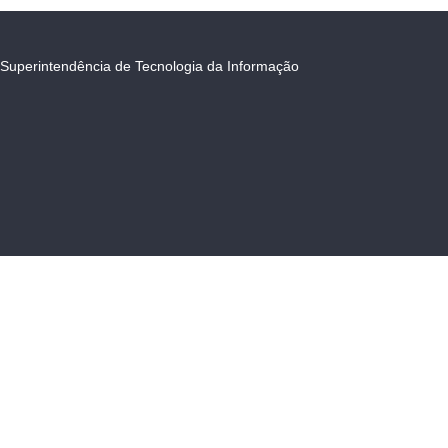
Superintendência de Tecnologia da Informação