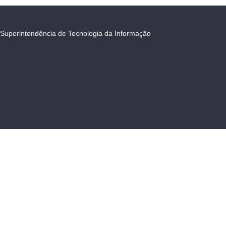
Superintendência de Tecnologia da Informação