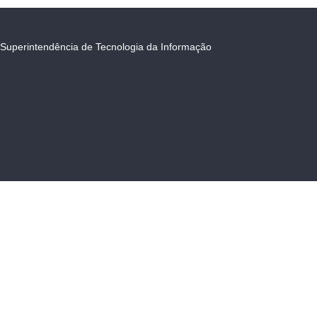
Superintendência de Tecnologia da Informação