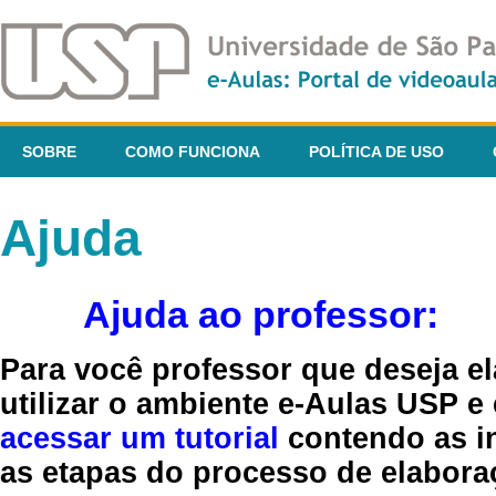
SOBRE
COMO FUNCIONA
POLÍTICA DE USO
Ajuda
Ajuda ao professor:
Para você professor que deseja el
utilizar o ambiente e-Aulas USP e
acessar um tutorial
contendo as in
as etapas do processo de elaboraç