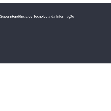
Superintendência de Tecnologia da Informação