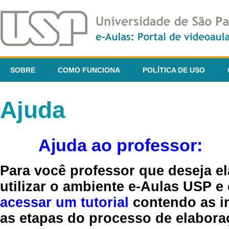
SOBRE
COMO FUNCIONA
POLÍTICA DE USO
Ajuda
Ajuda ao professor:
Para você professor que deseja el
utilizar o ambiente e-Aulas USP e
acessar um tutorial
contendo as in
as etapas do processo de elaboraç