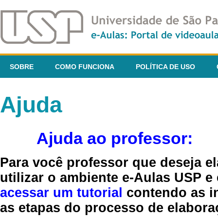
SOBRE
COMO FUNCIONA
POLÍTICA DE USO
Ajuda
Ajuda ao professor:
Para você professor que deseja el
utilizar o ambiente e-Aulas USP e
acessar um tutorial
contendo as in
as etapas do processo de elaboraç