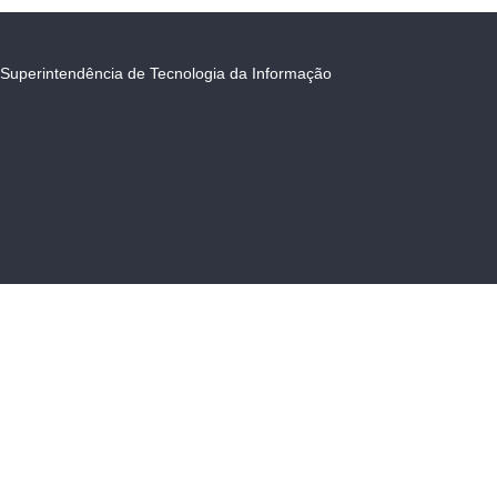
Superintendência de Tecnologia da Informação