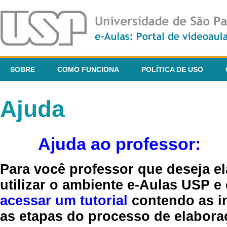
SOBRE
COMO FUNCIONA
POLÍTICA DE USO
Ajuda
Ajuda ao professor:
Para você professor que deseja el
utilizar o ambiente e-Aulas USP e
acessar um tutorial
contendo as in
as etapas do processo de elaboraç