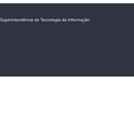
Superintendência de Tecnologia da Informação