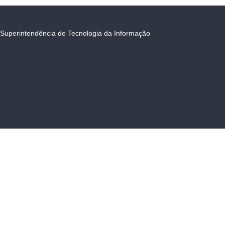
Superintendência de Tecnologia da Informação