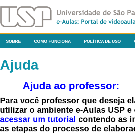
SOBRE
COMO FUNCIONA
POLÍTICA DE USO
Ajuda
Ajuda ao professor:
Para você professor que deseja el
utilizar o ambiente e-Aulas USP e
acessar um tutorial
contendo as in
as etapas do processo de elaboraç