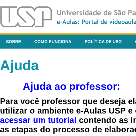
SOBRE
COMO FUNCIONA
POLÍTICA DE USO
Ajuda
Ajuda ao professor:
Para você professor que deseja el
utilizar o ambiente e-Aulas USP e
acessar um tutorial
contendo as in
as etapas do processo de elaboraç