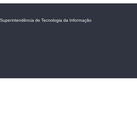
Superintendência de Tecnologia da Informação