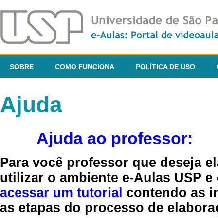
SOBRE
COMO FUNCIONA
POLÍTICA DE USO
Ajuda
Ajuda ao professor:
Para você professor que deseja el
utilizar o ambiente e-Aulas USP e
acessar um tutorial
contendo as in
as etapas do processo de elaboraç