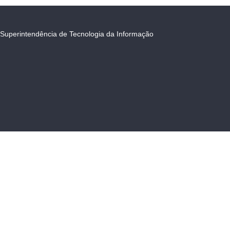
Superintendência de Tecnologia da Informação