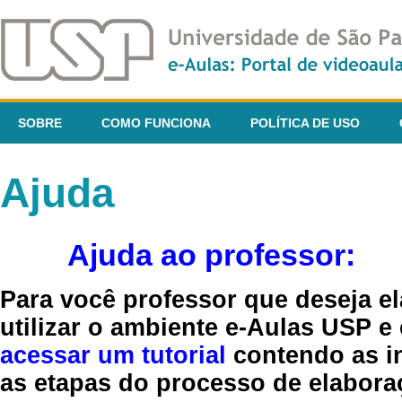
SOBRE
COMO FUNCIONA
POLÍTICA DE USO
Ajuda
Ajuda ao professor:
Para você professor que deseja el
utilizar o ambiente e-Aulas USP e
acessar um tutorial
contendo as in
as etapas do processo de elaboraç