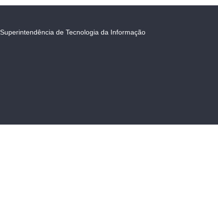
Superintendência de Tecnologia da Informação