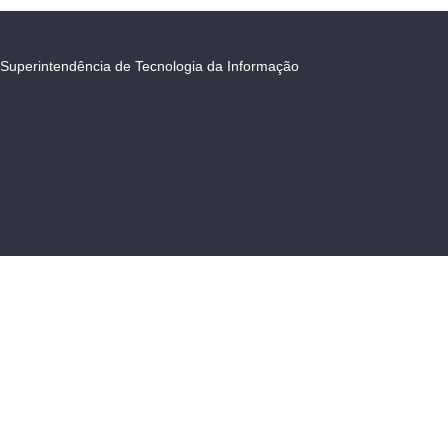
Superintendência de Tecnologia da Informação