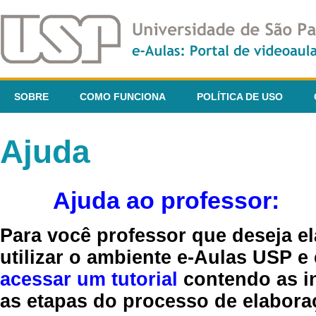
SOBRE
COMO FUNCIONA
POLÍTICA DE USO
Ajuda
Ajuda ao professor:
Para você professor que deseja el
utilizar o ambiente e-Aulas USP e
acessar um tutorial
contendo as in
as etapas do processo de elaboraç