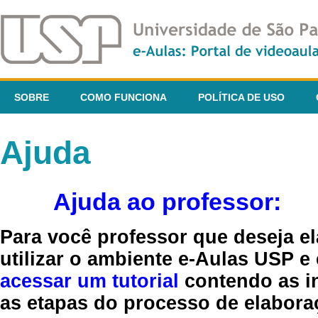
SOBRE
COMO FUNCIONA
POLÍTICA DE USO
Ajuda
Ajuda ao professor:
Para você professor que deseja el
utilizar o ambiente e-Aulas USP e
acessar um tutorial
contendo as in
as etapas do processo de elaboraç