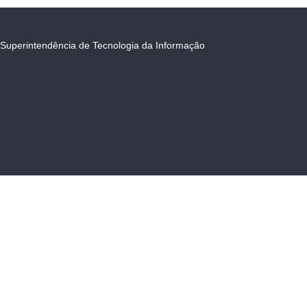
Superintendência de Tecnologia da Informação