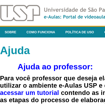
SOBRE
COMO FUNCIONA
POLÍTICA DE USO
Ajuda
Ajuda ao professor:
Para você professor que deseja el
utilizar o ambiente e-Aulas USP e
acessar um tutorial
contendo as in
as etapas do processo de elaboraç