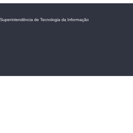
Superintendência de Tecnologia da Informação