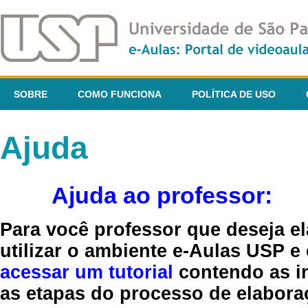
SOBRE
COMO FUNCIONA
POLÍTICA DE USO
Ajuda
Ajuda ao professor:
Para você professor que deseja el
utilizar o ambiente e-Aulas USP e
acessar um tutorial
contendo as in
as etapas do processo de elaboraç