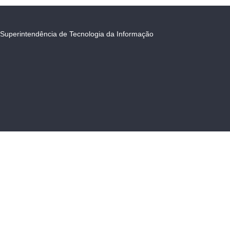
Superintendência de Tecnologia da Informação