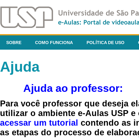
SOBRE
COMO FUNCIONA
POLÍTICA DE USO
Ajuda
Ajuda ao professor:
Para você professor que deseja el
utilizar o ambiente e-Aulas USP e
acessar um tutorial
contendo as in
as etapas do processo de elaboraç