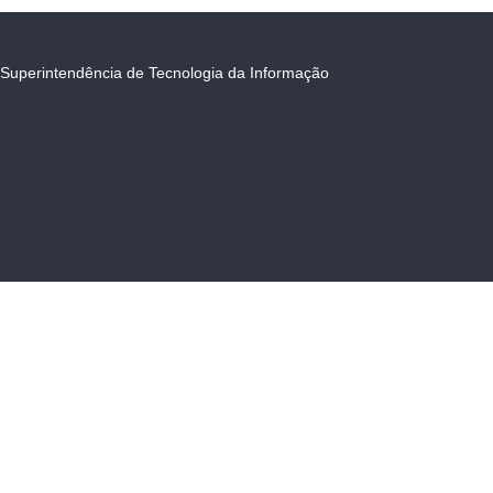
Superintendência de Tecnologia da Informação