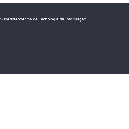
Superintendência de Tecnologia da Informação