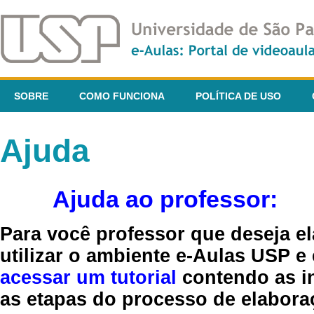
SOBRE
COMO FUNCIONA
POLÍTICA DE USO
Ajuda
Ajuda ao professor:
Para você professor que deseja el
utilizar o ambiente e-Aulas USP e
acessar um tutorial
contendo as in
as etapas do processo de elaboraç