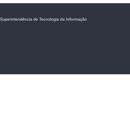
Superintendência de Tecnologia da Informação