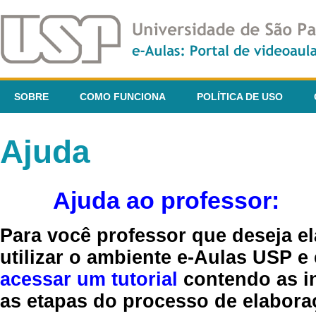
SOBRE
COMO FUNCIONA
POLÍTICA DE USO
Ajuda
Ajuda ao professor:
Para você professor que deseja el
utilizar o ambiente e-Aulas USP e
acessar um tutorial
contendo as in
as etapas do processo de elaboraç