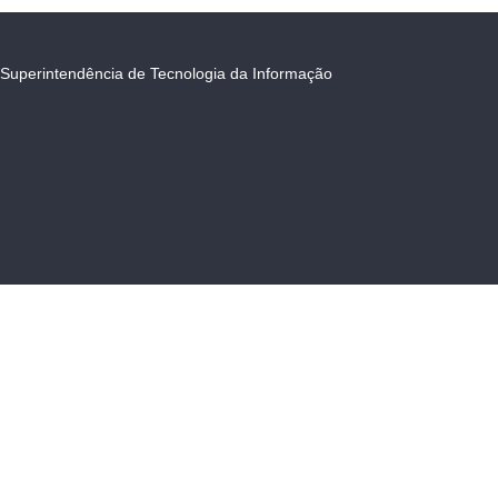
Superintendência de Tecnologia da Informação