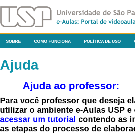
SOBRE
COMO FUNCIONA
POLÍTICA DE USO
Ajuda
Ajuda ao professor:
Para você professor que deseja el
utilizar o ambiente e-Aulas USP e
acessar um tutorial
contendo as in
as etapas do processo de elaboraç