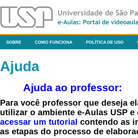
SOBRE
COMO FUNCIONA
POLÍTICA DE USO
Ajuda
Ajuda ao professor:
Para você professor que deseja el
utilizar o ambiente e-Aulas USP e
acessar um tutorial
contendo as in
as etapas do processo de elaboraç