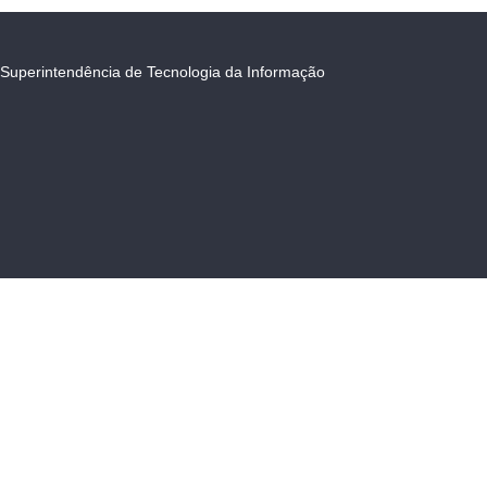
Superintendência de Tecnologia da Informação