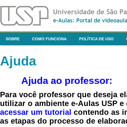
SOBRE
COMO FUNCIONA
POLÍTICA DE USO
Ajuda
Ajuda ao professor:
Para você professor que deseja el
utilizar o ambiente e-Aulas USP e
acessar um tutorial
contendo as in
as etapas do processo de elaboraç