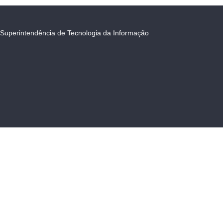
Superintendência de Tecnologia da Informação