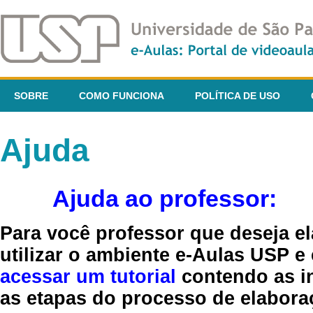
SOBRE
COMO FUNCIONA
POLÍTICA DE USO
Ajuda
Ajuda ao professor:
Para você professor que deseja el
utilizar o ambiente e-Aulas USP e
acessar um tutorial
contendo as in
as etapas do processo de elaboraç