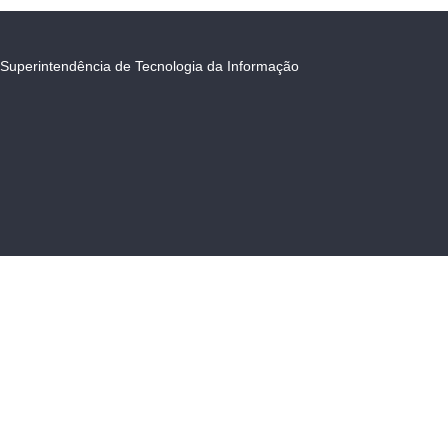
Superintendência de Tecnologia da Informação