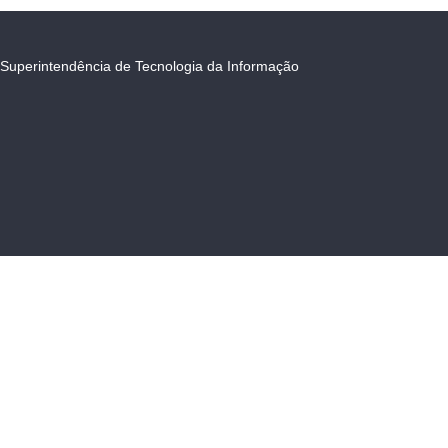
Superintendência de Tecnologia da Informação