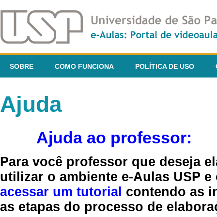
SOBRE
COMO FUNCIONA
POLÍTICA DE USO
Ajuda
Ajuda ao professor:
Para você professor que deseja el
utilizar o ambiente e-Aulas USP e
acessar um tutorial
contendo as in
as etapas do processo de elaboraç