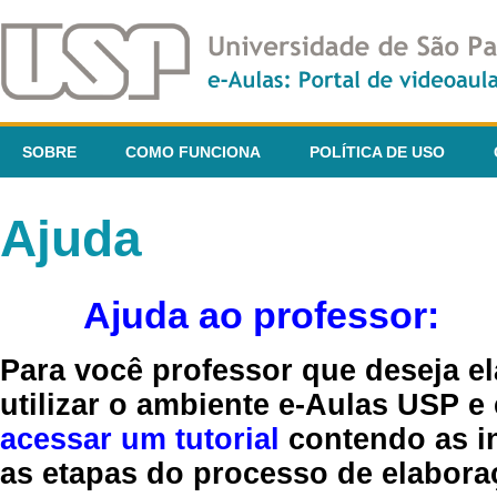
SOBRE
COMO FUNCIONA
POLÍTICA DE USO
Ajuda
Ajuda ao professor:
Para você professor que deseja el
utilizar o ambiente e-Aulas USP e
acessar um tutorial
contendo as in
as etapas do processo de elaboraç