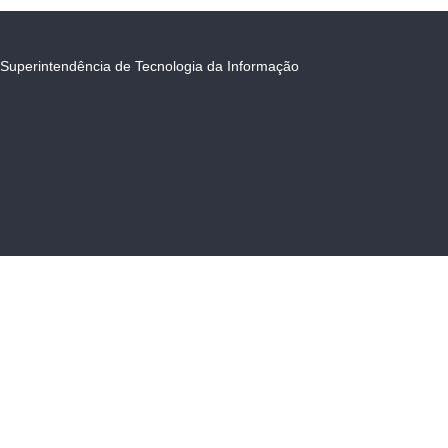
Superintendência de Tecnologia da Informação