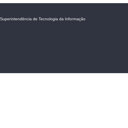
Superintendência de Tecnologia da Informação