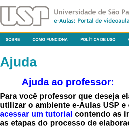
SOBRE
COMO FUNCIONA
POLÍTICA DE USO
Ajuda
Ajuda ao professor:
Para você professor que deseja el
utilizar o ambiente e-Aulas USP e
acessar um tutorial
contendo as in
as etapas do processo de elaboraç