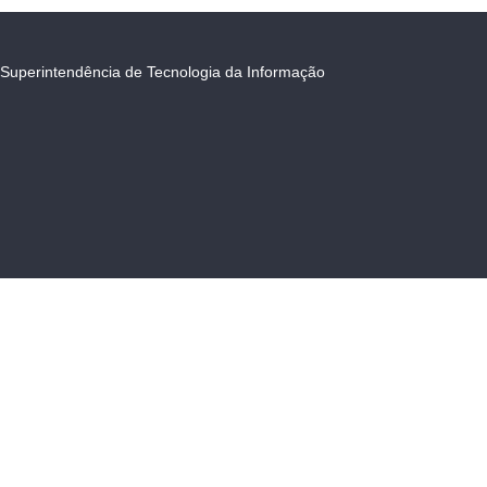
Superintendência de Tecnologia da Informação