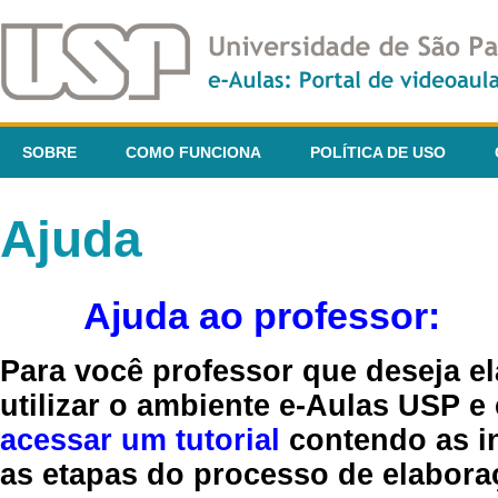
SOBRE
COMO FUNCIONA
POLÍTICA DE USO
Ajuda
Ajuda ao professor:
Para você professor que deseja el
utilizar o ambiente e-Aulas USP e
acessar um tutorial
contendo as in
as etapas do processo de elaboraç