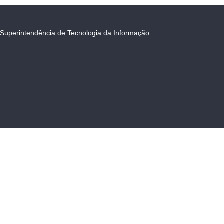
Superintendência de Tecnologia da Informação