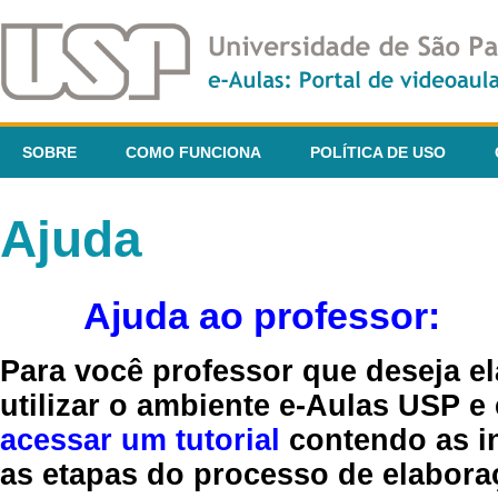
SOBRE
COMO FUNCIONA
POLÍTICA DE USO
Ajuda
Ajuda ao professor:
Para você professor que deseja el
utilizar o ambiente e-Aulas USP e
acessar um tutorial
contendo as in
as etapas do processo de elaboraç