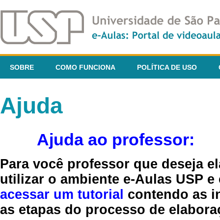
SOBRE
COMO FUNCIONA
POLÍTICA DE USO
Ajuda
Ajuda ao professor:
Para você professor que deseja el
utilizar o ambiente e-Aulas USP e
acessar um tutorial
contendo as in
as etapas do processo de elaboraç