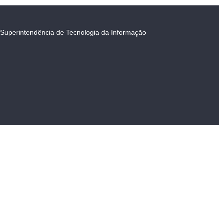
Superintendência de Tecnologia da Informação