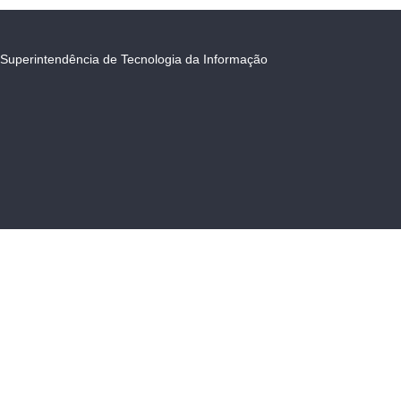
Superintendência de Tecnologia da Informação