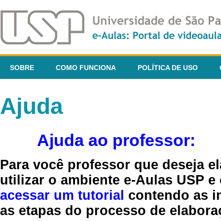
SOBRE
COMO FUNCIONA
POLÍTICA DE USO
Ajuda
Ajuda ao professor:
Para você professor que deseja el
utilizar o ambiente e-Aulas USP e
acessar um tutorial
contendo as in
as etapas do processo de elaboraç