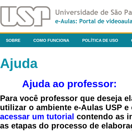
SOBRE
COMO FUNCIONA
POLÍTICA DE USO
Ajuda
Ajuda ao professor:
Para você professor que deseja el
utilizar o ambiente e-Aulas USP e
acessar um tutorial
contendo as in
as etapas do processo de elaboraç