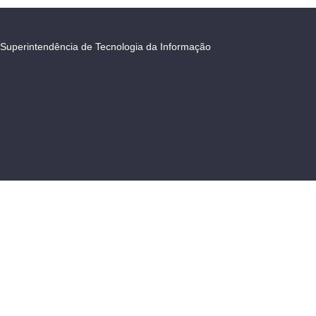
Superintendência de Tecnologia da Informação