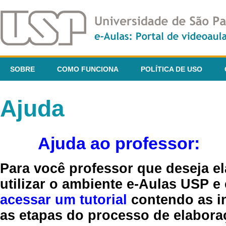
SOBRE
COMO FUNCIONA
POLÍTICA DE USO
Ajuda
Ajuda ao professor:
Para você professor que deseja el
utilizar o ambiente e-Aulas USP e
acessar um tutorial
contendo as in
as etapas do processo de elaboraç