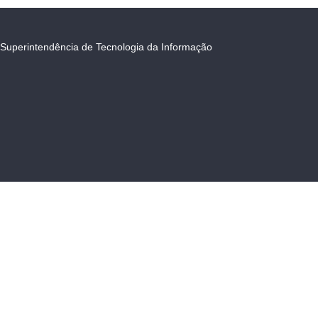
Superintendência de Tecnologia da Informação