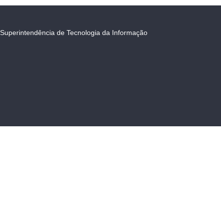
Superintendência de Tecnologia da Informação