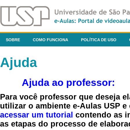
SOBRE
COMO FUNCIONA
POLÍTICA DE USO
Ajuda
Ajuda ao professor:
Para você professor que deseja el
utilizar o ambiente e-Aulas USP e
acessar um tutorial
contendo as in
as etapas do processo de elaboraç