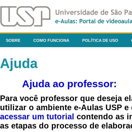
SOBRE
COMO FUNCIONA
POLÍTICA DE USO
Ajuda
Ajuda ao professor:
Para você professor que deseja el
utilizar o ambiente e-Aulas USP e
acessar um tutorial
contendo as in
as etapas do processo de elaboraç