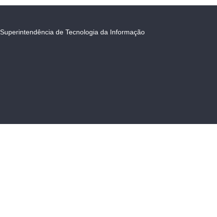
Superintendência de Tecnologia da Informação