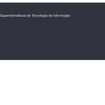
Superintendência de Tecnologia da Informação