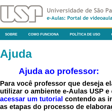
SOBRE
COMO FUNCIONA
POLÍTICA DE USO
Ajuda
Ajuda ao professor:
Para você professor que deseja el
utilizar o ambiente e-Aulas USP e
acessar um tutorial
contendo as in
as etapas do processo de elaboraç