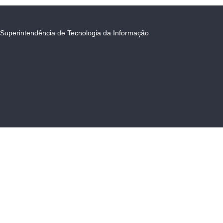
Superintendência de Tecnologia da Informação