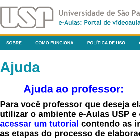
SOBRE
COMO FUNCIONA
POLÍTICA DE USO
Ajuda
Ajuda ao professor:
Para você professor que deseja el
utilizar o ambiente e-Aulas USP e
acessar um tutorial
contendo as in
as etapas do processo de elaboraç