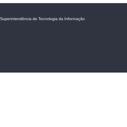
Superintendência de Tecnologia da Informação