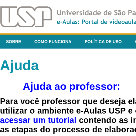
SOBRE
COMO FUNCIONA
POLÍTICA DE USO
Ajuda
Ajuda ao professor:
Para você professor que deseja el
utilizar o ambiente e-Aulas USP e
acessar um tutorial
contendo as in
as etapas do processo de elaboraç