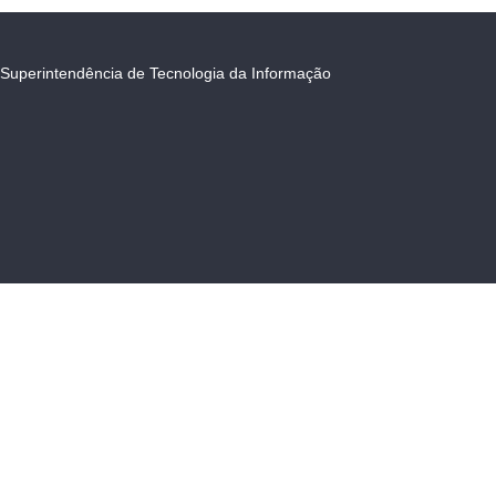
Superintendência de Tecnologia da Informação