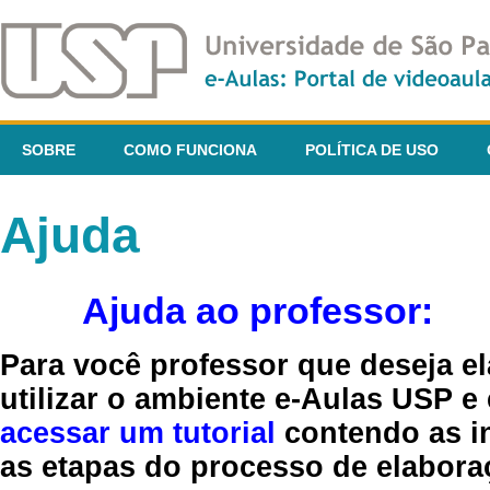
SOBRE
COMO FUNCIONA
POLÍTICA DE USO
Ajuda
Ajuda ao professor:
Para você professor que deseja el
utilizar o ambiente e-Aulas USP e
acessar um tutorial
contendo as in
as etapas do processo de elaboraç