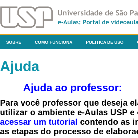
SOBRE
COMO FUNCIONA
POLÍTICA DE USO
Ajuda
Ajuda ao professor:
Para você professor que deseja el
utilizar o ambiente e-Aulas USP e
acessar um tutorial
contendo as in
as etapas do processo de elaboraç