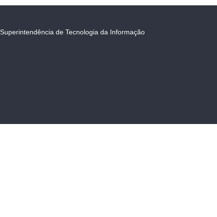
Superintendência de Tecnologia da Informação