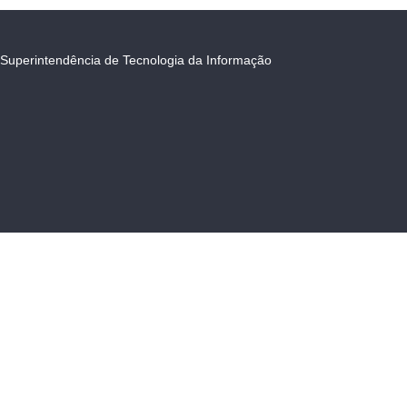
Superintendência de Tecnologia da Informação