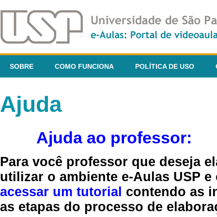
SOBRE
COMO FUNCIONA
POLÍTICA DE USO
Ajuda
Ajuda ao professor:
Para você professor que deseja el
utilizar o ambiente e-Aulas USP e
acessar um tutorial
contendo as in
as etapas do processo de elaboraç