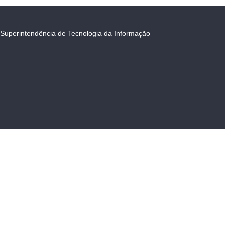
Superintendência de Tecnologia da Informação