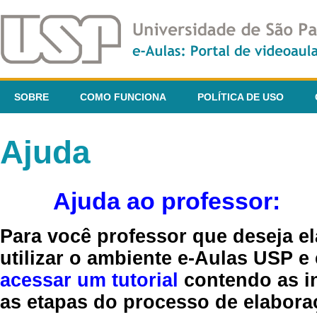
SOBRE
COMO FUNCIONA
POLÍTICA DE USO
Ajuda
Ajuda ao professor:
Para você professor que deseja el
utilizar o ambiente e-Aulas USP e
acessar um tutorial
contendo as in
as etapas do processo de elaboraç