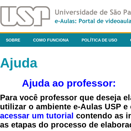
SOBRE
COMO FUNCIONA
POLÍTICA DE USO
Ajuda
Ajuda ao professor:
Para você professor que deseja el
utilizar o ambiente e-Aulas USP e
acessar um tutorial
contendo as in
as etapas do processo de elaboraç