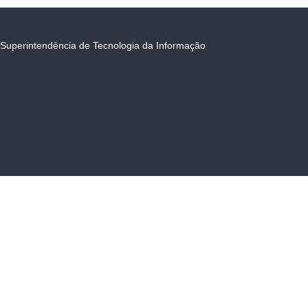
Superintendência de Tecnologia da Informação