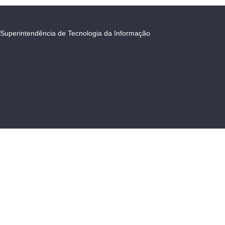
Superintendência de Tecnologia da Informação