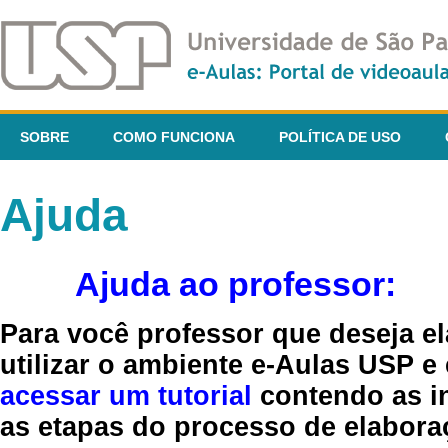
SOBRE
COMO FUNCIONA
POLÍTICA DE USO
Ajuda
Ajuda ao professor:
Para você professor que deseja el
utilizar o ambiente e-Aulas USP e
acessar um tutorial
contendo as in
as etapas do processo de elaboraç