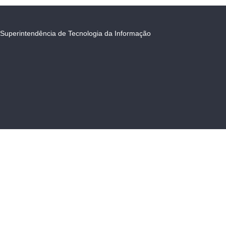
Superintendência de Tecnologia da Informação