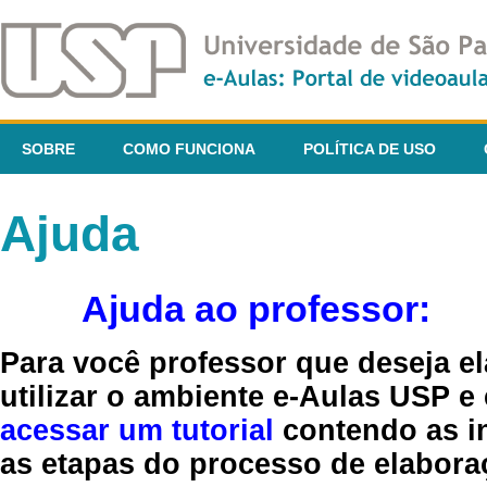
SOBRE
COMO FUNCIONA
POLÍTICA DE USO
Ajuda
Ajuda ao professor:
Para você professor que deseja el
utilizar o ambiente e-Aulas USP e
acessar um tutorial
contendo as in
as etapas do processo de elaboraç