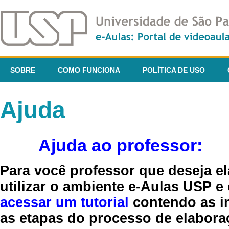
SOBRE
COMO FUNCIONA
POLÍTICA DE USO
Ajuda
Ajuda ao professor:
Para você professor que deseja el
utilizar o ambiente e-Aulas USP e
acessar um tutorial
contendo as in
as etapas do processo de elaboraç