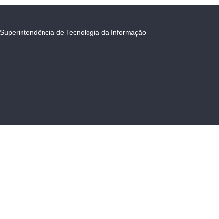
Superintendência de Tecnologia da Informação