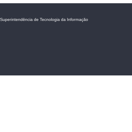
Superintendência de Tecnologia da Informação