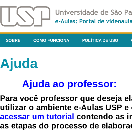
SOBRE
COMO FUNCIONA
POLÍTICA DE USO
Ajuda
Ajuda ao professor:
Para você professor que deseja el
utilizar o ambiente e-Aulas USP e
acessar um tutorial
contendo as in
as etapas do processo de elaboraç