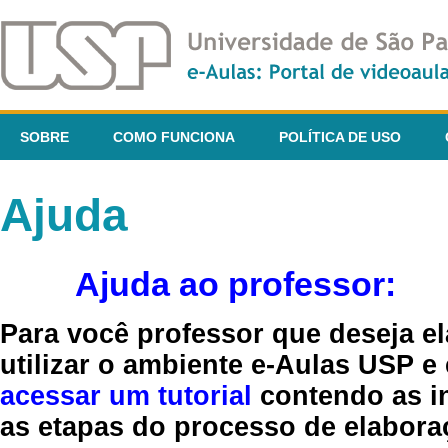
SOBRE
COMO FUNCIONA
POLÍTICA DE USO
Ajuda
Ajuda ao professor:
Para você professor que deseja el
utilizar o ambiente e-Aulas USP e
acessar um tutorial
contendo as in
as etapas do processo de elaboraç