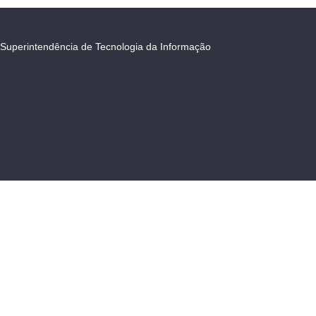
Superintendência de Tecnologia da Informação