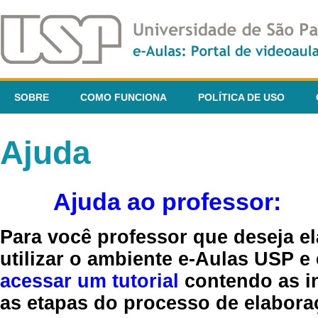
SOBRE
COMO FUNCIONA
POLÍTICA DE USO
Ajuda
Ajuda ao professor:
Para você professor que deseja el
utilizar o ambiente e-Aulas USP e
acessar um tutorial
contendo as in
as etapas do processo de elaboraç