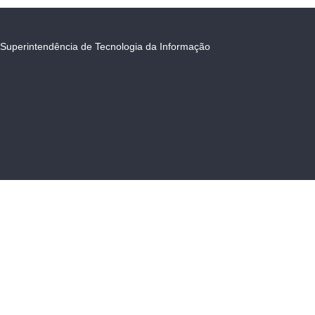
Superintendência de Tecnologia da Informação