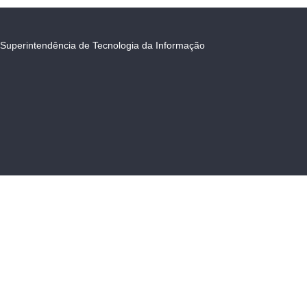
Superintendência de Tecnologia da Informação