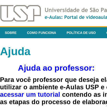
SOBRE
COMO FUNCIONA
POLÍTICA DE USO
Ajuda
Ajuda ao professor:
Para você professor que deseja el
utilizar o ambiente e-Aulas USP e
acessar um tutorial
contendo as in
as etapas do processo de elaboraç